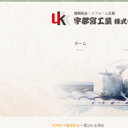
HOME
>
建築板金
> 選ばれる理由