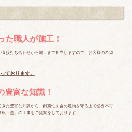
った職人が施工！
が直接打ち合わせから施工まで担当しますので、お客様の希望
っております。
の豊富な知識！
てきた豊富な知識から、耐震性を含め建物を守る上で必要不可
屋根・壁」の工事をご提案をしております。