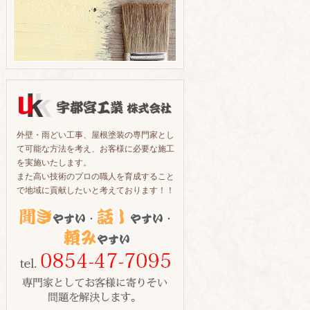
外壁・雨どい工事、屋根塗装の専門家とし
て可能な方法を考え、お客様に必要な施工
を実施いたします。
また高い技術のプロの職人を育成すること
で地域に貢献したいと考えております！！