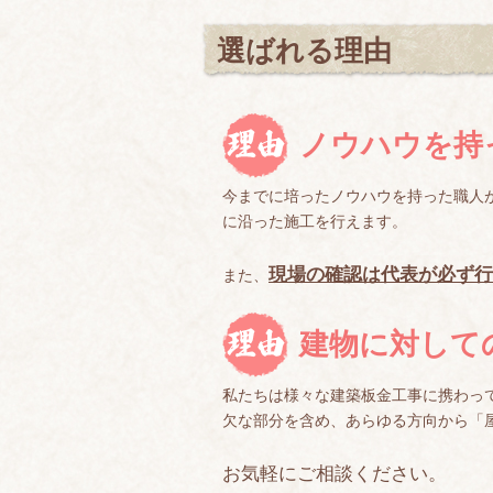
選ばれる理由
ノウハウを持
今までに培ったノウハウを持った職人
に沿った施工を行えます。
現場の確認は代表が必ず行
また、
建物に対して
私たちは様々な建築板金工事に携わっ
欠な部分を含め、あらゆる方向から「
お気軽にご相談ください。