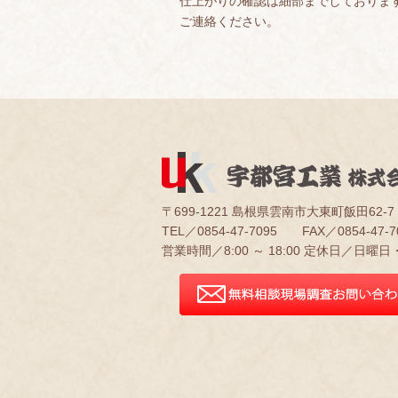
仕上がりの確認は細部までしておりま
ご連絡ください。
〒699-1221 島根県雲南市大東町飯田62-7
TEL／0854-47-7095 FAX／0854-47-7
営業時間／8:00 ～ 18:00 定休日／日曜